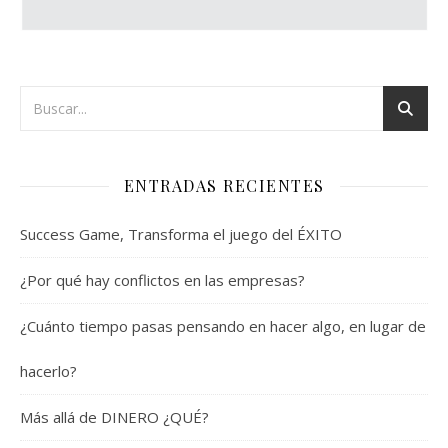
ENTRADAS RECIENTES
Success Game, Transforma el juego del ÉXITO
¿Por qué hay conflictos en las empresas?
¿Cuánto tiempo pasas pensando en hacer algo, en lugar de
hacerlo?
Más allá de DINERO ¿QUÉ?