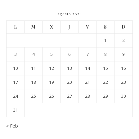
agosto 2026
L
M
X
J
V
S
D
1
2
3
4
5
6
7
8
9
10
11
12
13
14
15
16
17
18
19
20
21
22
23
24
25
26
27
28
29
30
31
« Feb