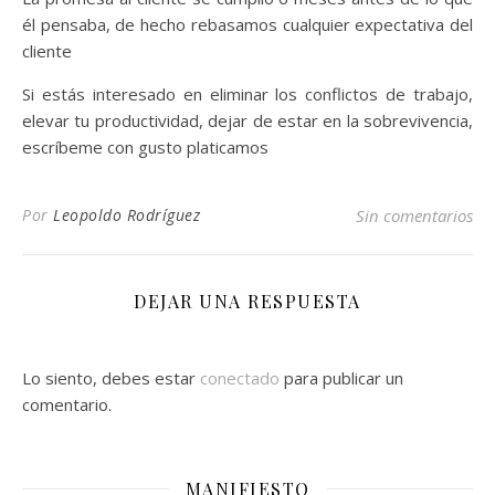
él pensaba, de hecho rebasamos cualquier expectativa del
cliente
Si estás interesado en eliminar los conflictos de trabajo,
elevar tu productividad, dejar de estar en la sobrevivencia,
escríbeme con gusto platicamos
Por
Leopoldo Rodríguez
Sin comentarios
DEJAR UNA RESPUESTA
Lo siento, debes estar
conectado
para publicar un
comentario.
MANIFIESTO