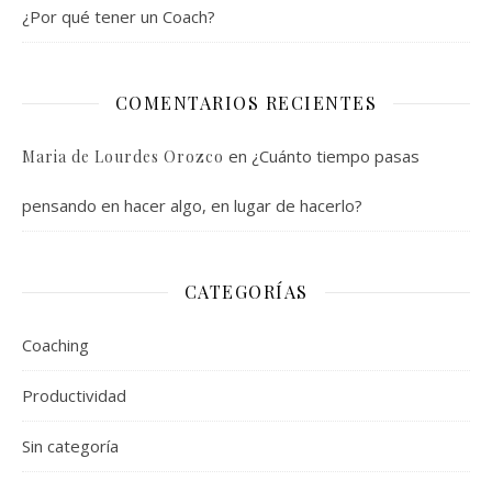
¿Por qué tener un Coach?
COMENTARIOS RECIENTES
en
¿Cuánto tiempo pasas
Maria de Lourdes Orozco
pensando en hacer algo, en lugar de hacerlo?
CATEGORÍAS
Coaching
Productividad
Sin categoría