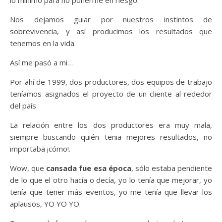
Nos dejamos guiar por nuestros instintos de
sobrevivencia, y así producimos los resultados que
tenemos en la vida.
Así me pasó a mi…
Por ahí de 1999, dos productores, dos equipos de trabajo
teníamos asignados el proyecto de un cliente al rededor
del país
La relación entre los dos productores era muy mala,
siempre buscando quién tenia mejores resultados, no
importaba ¡cómo!.
Wow, que
cansada fue esa época
, sólo estaba pendiente
de lo que el otro hacía o decía, yo lo tenía que mejorar, yo
tenía que tener más eventos, yo me tenía que llevar los
aplausos, YO YO YO.