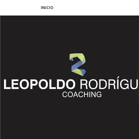
INICIO