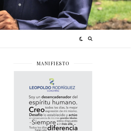
MANIFIESTO